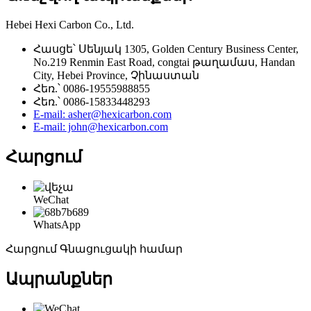
Hebei Hexi Carbon Co., Ltd.
Հասցե՝ Սենյակ 1305, Golden Century Business Center,
No.219 Renmin East Road, congtai թաղամաս, Handan
City, Hebei Province, Չինաստան
Հեռ.՝ 0086-19555988855
Հեռ.՝ 0086-15833448293
E-mail: asher@hexicarbon.com
E-mail: john@hexicarbon.com
Հարցում
WeChat
WhatsApp
Հարցում Գնացուցակի համար
Ապրանքներ