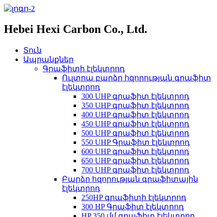
Hebei Hexi Carbon Co., Ltd.
Տուն
Ապրանքներ
Գրաֆիտի էլեկտրոդ
Ուլտրա բարձր հզորության գրաֆիտ
էլեկտրոդ
300 UHP գրաֆիտ էլեկտրոդ
350 UHP գրաֆիտ էլեկտրոդ
400 UHP գրաֆիտ էլեկտրոդ
450 UHP գրաֆիտ էլեկտրոդ
500 UHP գրաֆիտ էլեկտրոդ
550 UHP Գրաֆիտ էլեկտրոդ
600 UHP գրաֆիտ էլեկտրոդ
650 UHP գրաֆիտ էլեկտրոդ
700 UHP գրաֆիտ էլեկտրոդ
Բարձր հզորության գրաֆիտային
էլեկտրոդ
250HP գրաֆիտի էլեկտրոդ
300 HP Գրաֆիտ էլեկտրոդ
HP 350 մմ գրաֆիտ էլեկտրոդ