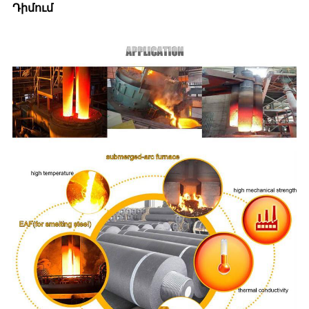
Դիմում