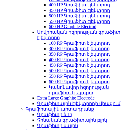
400 HP Գրաֆիտ էլեկտրոդ
450 HP Գրաֆիտ էլեկտրոդ
500 HP Գրաֆիտ էլեկտրոդ
550 HP Գրաֆիտ էլեկտրոդ
600 HP Graphite Electrod
Սովորական հզորության գրաֆիտ
էլեկտրոդ
100 RP Գրաֆիտ էլեկտրոդ
300 RP Գրաֆիտ էլեկտրոդ
350 RP Գրաֆիտ էլեկտրոդ
400 RP Գրաֆիտ էլեկտրոդ
450 RP Գրաֆիտ էլեկտրոդ
500 RP Գրաֆիտ էլեկտրոդ
550 RP Գրաֆիտ էլեկտրոդ
600 RP Գրաֆիտ էլեկտրոդ
Կանոնավոր հզորության
գրաֆիտ էլեկտրոդ
Extra Large Graphite Electrode
Գրաֆիտային էլեկտրոդի միացում
Գրաֆիտային արտադրանք
Գրաֆիտի ձող
Չինական գրաֆիտային բլոկ
Գրաֆիտի սալիկ