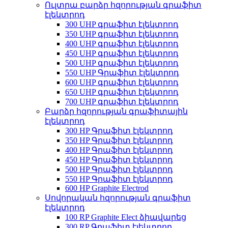
Ուլտրա բարձր հզորության գրաֆիտ
էլեկտրոդ
300 UHP գրաֆիտ էլեկտրոդ
350 UHP գրաֆիտ էլեկտրոդ
400 UHP գրաֆիտ էլեկտրոդ
450 UHP գրաֆիտ էլեկտրոդ
500 UHP գրաֆիտ էլեկտրոդ
550 UHP Գրաֆիտ էլեկտրոդ
600 UHP գրաֆիտ էլեկտրոդ
650 UHP գրաֆիտ էլեկտրոդ
700 UHP գրաֆիտ էլեկտրոդ
Բարձր հզորության գրաֆիտային
էլեկտրոդ
300 HP Գրաֆիտ էլեկտրոդ
350 HP Գրաֆիտ էլեկտրոդ
400 HP Գրաֆիտ էլեկտրոդ
450 HP Գրաֆիտ էլեկտրոդ
500 HP Գրաֆիտ էլեկտրոդ
550 HP Գրաֆիտ էլեկտրոդ
600 HP Graphite Electrod
Սովորական հզորության գրաֆիտ
էլեկտրոդ
100 RP Graphite Elect ձիավարեց
300 RP Գրաֆիտ էլեկտրոդ