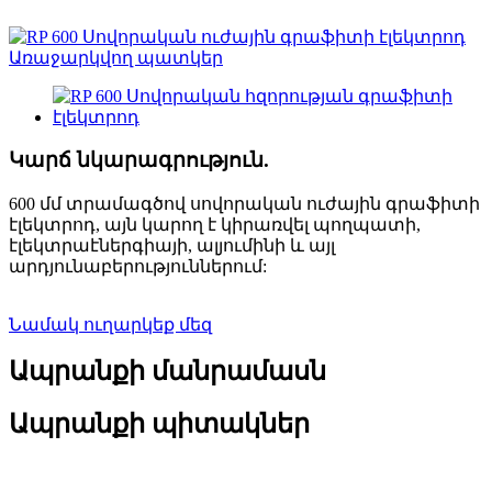
Կարճ նկարագրություն.
600 մմ տրամագծով սովորական ուժային գրաֆիտի
էլեկտրոդ, այն կարող է կիրառվել պողպատի,
էլեկտրաէներգիայի, ալյումինի և այլ
արդյունաբերություններում:
Նամակ ուղարկեք մեզ
Ապրանքի մանրամասն
Ապրանքի պիտակներ