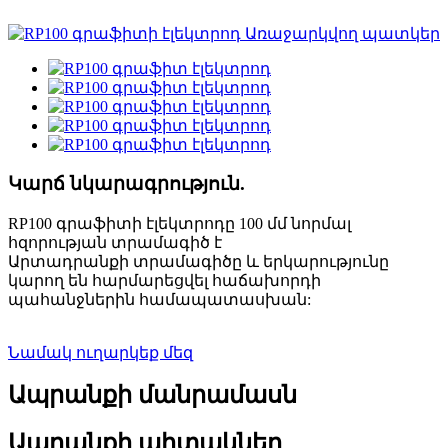
Կարճ նկարագրություն.
RP100 գրաֆիտի էլեկտրոդը 100 մմ նորմալ
հզորության տրամագիծ է
Արտադրանքի տրամագիծը և երկարությունը
կարող են հարմարեցվել հաճախորդի
պահանջներին համապատասխան:
Նամակ ուղարկեք մեզ
Ապրանքի մանրամասն
Ապրանքի պիտակներ