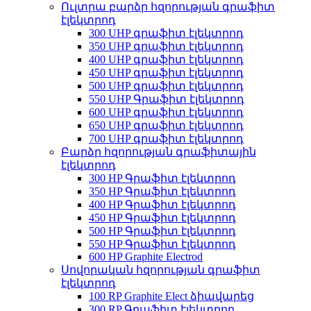
Ուլտրա բարձր հզորության գրաֆիտ
էլեկտրոդ
300 UHP գրաֆիտ էլեկտրոդ
350 UHP գրաֆիտ էլեկտրոդ
400 UHP գրաֆիտ էլեկտրոդ
450 UHP գրաֆիտ էլեկտրոդ
500 UHP գրաֆիտ էլեկտրոդ
550 UHP Գրաֆիտ էլեկտրոդ
600 UHP գրաֆիտ էլեկտրոդ
650 UHP գրաֆիտ էլեկտրոդ
700 UHP գրաֆիտ էլեկտրոդ
Բարձր հզորության գրաֆիտային
էլեկտրոդ
300 HP Գրաֆիտ էլեկտրոդ
350 HP Գրաֆիտ էլեկտրոդ
400 HP Գրաֆիտ էլեկտրոդ
450 HP Գրաֆիտ էլեկտրոդ
500 HP Գրաֆիտ էլեկտրոդ
550 HP Գրաֆիտ էլեկտրոդ
600 HP Graphite Electrod
Սովորական հզորության գրաֆիտ
էլեկտրոդ
100 RP Graphite Elect ձիավարեց
300 RP Գրաֆիտ էլեկտրոդ