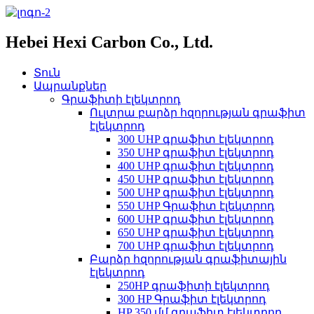
Hebei Hexi Carbon Co., Ltd.
Տուն
Ապրանքներ
Գրաֆիտի էլեկտրոդ
Ուլտրա բարձր հզորության գրաֆիտ
էլեկտրոդ
300 UHP գրաֆիտ էլեկտրոդ
350 UHP գրաֆիտ էլեկտրոդ
400 UHP գրաֆիտ էլեկտրոդ
450 UHP գրաֆիտ էլեկտրոդ
500 UHP գրաֆիտ էլեկտրոդ
550 UHP Գրաֆիտ էլեկտրոդ
600 UHP գրաֆիտ էլեկտրոդ
650 UHP գրաֆիտ էլեկտրոդ
700 UHP գրաֆիտ էլեկտրոդ
Բարձր հզորության գրաֆիտային
էլեկտրոդ
250HP գրաֆիտի էլեկտրոդ
300 HP Գրաֆիտ էլեկտրոդ
HP 350 մմ գրաֆիտ էլեկտրոդ