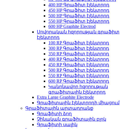
400 HP Գրաֆիտ էլեկտրոդ
450 HP Գրաֆիտ էլեկտրոդ
500 HP Գրաֆիտ էլեկտրոդ
550 HP Գրաֆիտ էլեկտրոդ
600 HP Graphite Electrod
Սովորական հզորության գրաֆիտ
էլեկտրոդ
100 RP Գրաֆիտ էլեկտրոդ
300 RP Գրաֆիտ էլեկտրոդ
350 RP Գրաֆիտ էլեկտրոդ
400 RP Գրաֆիտ էլեկտրոդ
450 RP Գրաֆիտ էլեկտրոդ
500 RP Գրաֆիտ էլեկտրոդ
550 RP Գրաֆիտ էլեկտրոդ
600 RP Գրաֆիտ էլեկտրոդ
Կանոնավոր հզորության
գրաֆիտային էլեկտրոդ
Extra Large Graphite Electrode
Գրաֆիտային էլեկտրոդի միացում
Գրաֆիտային արտադրանք
Գրաֆիտի ձող
Չինական գրաֆիտային բլոկ
Գրաֆիտի սալիկ