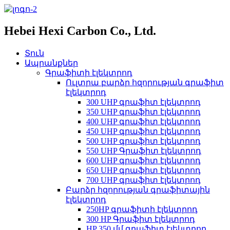
Hebei Hexi Carbon Co., Ltd.
Տուն
Ապրանքներ
Գրաֆիտի էլեկտրոդ
Ուլտրա բարձր հզորության գրաֆիտ
էլեկտրոդ
300 UHP գրաֆիտ էլեկտրոդ
350 UHP գրաֆիտ էլեկտրոդ
400 UHP գրաֆիտ էլեկտրոդ
450 UHP գրաֆիտ էլեկտրոդ
500 UHP գրաֆիտ էլեկտրոդ
550 UHP Գրաֆիտ էլեկտրոդ
600 UHP գրաֆիտ էլեկտրոդ
650 UHP գրաֆիտ էլեկտրոդ
700 UHP գրաֆիտ էլեկտրոդ
Բարձր հզորության գրաֆիտային
էլեկտրոդ
250HP գրաֆիտի էլեկտրոդ
300 HP Գրաֆիտ էլեկտրոդ
HP 350 մմ գրաֆիտ էլեկտրոդ