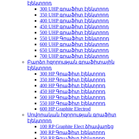
էլեկտրոդ
300 UHP գրաֆիտ էլեկտրոդ
350 UHP գրաֆիտ էլեկտրոդ
400 UHP գրաֆիտ էլեկտրոդ
450 UHP գրաֆիտ էլեկտրոդ
500 UHP գրաֆիտ էլեկտրոդ
550 UHP Գրաֆիտ էլեկտրոդ
600 UHP գրաֆիտ էլեկտրոդ
650 UHP գրաֆիտ էլեկտրոդ
700 UHP գրաֆիտ էլեկտրոդ
Բարձր հզորության գրաֆիտային
էլեկտրոդ
300 HP Գրաֆիտ էլեկտրոդ
350 HP Գրաֆիտ էլեկտրոդ
400 HP Գրաֆիտ էլեկտրոդ
450 HP Գրաֆիտ էլեկտրոդ
500 HP Գրաֆիտ էլեկտրոդ
550 HP Գրաֆիտ էլեկտրոդ
600 HP Graphite Electrod
Սովորական հզորության գրաֆիտ
էլեկտրոդ
100 RP Graphite Elect ձիավարեց
300 RP Գրաֆիտ էլեկտրոդ
350 RP Գրաֆիտ էլեկտրոդ