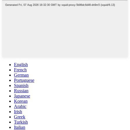
English
French
German
Portuguese
Spanish
Russian
Japanese
Korean
Arabic
Irish
Greek
Turkish
Italian