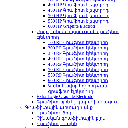
400 HP Գրաֆիտ էլեկտրոդ
450 HP Գրաֆիտ էլեկտրոդ
500 HP Գրաֆիտ էլեկտրոդ
550 HP Գրաֆիտ էլեկտրոդ
600 HP Graphite Electrod
Սովորական հզորության գրաֆիտ
էլեկտրոդ
100 RP Գրաֆիտ էլեկտրոդ
300 RP Գրաֆիտ էլեկտրոդ
350 RP Գրաֆիտ էլեկտրոդ
400 RP Գրաֆիտ էլեկտրոդ
450 RP Գրաֆիտ էլեկտրոդ
500 RP Գրաֆիտ էլեկտրոդ
550 RP Գրաֆիտ էլեկտրոդ
600 RP Գրաֆիտ էլեկտրոդ
Կանոնավոր հզորության
գրաֆիտ էլեկտրոդ
Extra Large Graphite Electrode
Գրաֆիտային էլեկտրոդի միացում
Գրաֆիտային արտադրանք
Գրաֆիտի ձող
Չինական գրաֆիտային բլոկ
Գրաֆիտի սալիկ