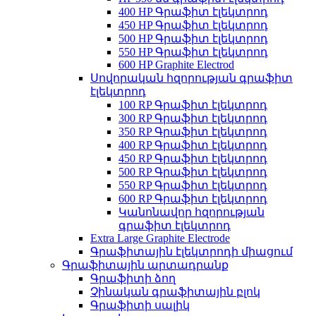
400 HP Գրաֆիտ էլեկտրոդ
450 HP Գրաֆիտ էլեկտրոդ
500 HP Գրաֆիտ էլեկտրոդ
550 HP Գրաֆիտ էլեկտրոդ
600 HP Graphite Electrod
Սովորական հզորության գրաֆիտ
էլեկտրոդ
100 RP Գրաֆիտ էլեկտրոդ
300 RP Գրաֆիտ էլեկտրոդ
350 RP Գրաֆիտ էլեկտրոդ
400 RP Գրաֆիտ էլեկտրոդ
450 RP Գրաֆիտ էլեկտրոդ
500 RP Գրաֆիտ էլեկտրոդ
550 RP Գրաֆիտ էլեկտրոդ
600 RP Գրաֆիտ էլեկտրոդ
Կանոնավոր հզորության
գրաֆիտ էլեկտրոդ
Extra Large Graphite Electrode
Գրաֆիտային էլեկտրոդի միացում
Գրաֆիտային արտադրանք
Գրաֆիտի ձող
Չինական գրաֆիտային բլոկ
Գրաֆիտի սալիկ