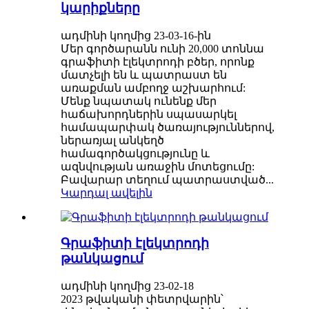
կարիքները
ադմինի կողմից 23-03-16-ին
Մեր գործարանն ունի 20,000 տոննա
գրաֆիտի էլեկտրոդի բծեր, որոնք
մատչելի են և պատրաստ են
առաքման ամբողջ աշխարհում:
Մենք նպատակ ունենք մեր
հաճախորդներին սպասարկել
համապարփակ ծառայություններով,
ներառյալ անկեղծ
համագործակցությունը և
ազնվության առաջին մոտեցումը:
Բավարար տեղում պատրաստված...
Կարդալ ավելին
Գրաֆիտի էլեկտրոդի
թանկացում
ադմինի կողմից 23-02-18
2023 թվականի փետրվարին՝