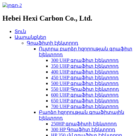
Hebei Hexi Carbon Co., Ltd.
Տուն
Ապրանքներ
Գրաֆիտի էլեկտրոդ
Ուլտրա բարձր հզորության գրաֆիտ
էլեկտրոդ
300 UHP գրաֆիտ էլեկտրոդ
350 UHP գրաֆիտ էլեկտրոդ
400 UHP գրաֆիտ էլեկտրոդ
450 UHP գրաֆիտ էլեկտրոդ
500 UHP գրաֆիտ էլեկտրոդ
550 UHP Գրաֆիտ էլեկտրոդ
600 UHP գրաֆիտ էլեկտրոդ
650 UHP գրաֆիտ էլեկտրոդ
700 UHP գրաֆիտ էլեկտրոդ
Բարձր հզորության գրաֆիտային
էլեկտրոդ
250HP գրաֆիտի էլեկտրոդ
300 HP Գրաֆիտ էլեկտրոդ
HP 350 մմ գրաֆիտ էլեկտրոդ