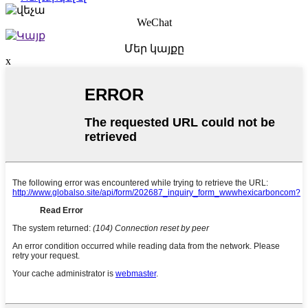
WeChat
Մեր կայքը
x