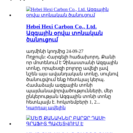
Hebei Hexi Carbon Co., Ltd.
Ազգային օրվա տոնական
ծանուցում
ադմինի կողմից 24-09-27
Ողջույն: Հարգելի հաճախորդ. Քանի
որ մոտենում է Չինաստանի Ազգային
տոնը, որպեսզի բոլորը ավելի լավ
նշեն այս ավանդական տոնը, սույնով
ծանուցվում ենք հետևյալ կերպ.
Համաձայն ազգային տոնի
պայմանավորվածությունների, մեր
ընկերության Ազգային տոնի տոնը
հետևյալն է. հոկտեմբերի 1, 2...
Կարդալ ավելին