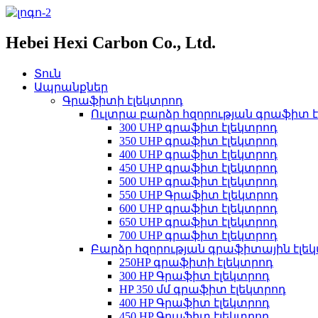
Hebei Hexi Carbon Co., Ltd.
Տուն
Ապրանքներ
Գրաֆիտի էլեկտրոդ
Ուլտրա բարձր հզորության գրաֆիտ 
300 UHP գրաֆիտ էլեկտրոդ
350 UHP գրաֆիտ էլեկտրոդ
400 UHP գրաֆիտ էլեկտրոդ
450 UHP գրաֆիտ էլեկտրոդ
500 UHP գրաֆիտ էլեկտրոդ
550 UHP Գրաֆիտ էլեկտրոդ
600 UHP գրաֆիտ էլեկտրոդ
650 UHP գրաֆիտ էլեկտրոդ
700 UHP գրաֆիտ էլեկտրոդ
Բարձր հզորության գրաֆիտային էլե
250HP գրաֆիտի էլեկտրոդ
300 HP Գրաֆիտ էլեկտրոդ
HP 350 մմ գրաֆիտ էլեկտրոդ
400 HP Գրաֆիտ էլեկտրոդ
450 HP Գրաֆիտ էլեկտրոդ