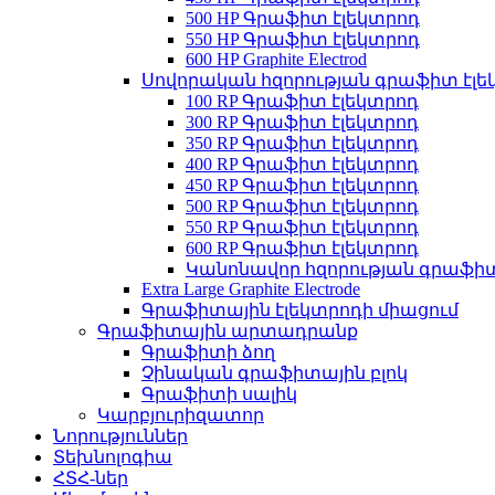
500 HP Գրաֆիտ էլեկտրոդ
550 HP Գրաֆիտ էլեկտրոդ
600 HP Graphite Electrod
Սովորական հզորության գրաֆիտ էլե
100 RP Գրաֆիտ էլեկտրոդ
300 RP Գրաֆիտ էլեկտրոդ
350 RP Գրաֆիտ էլեկտրոդ
400 RP Գրաֆիտ էլեկտրոդ
450 RP Գրաֆիտ էլեկտրոդ
500 RP Գրաֆիտ էլեկտրոդ
550 RP Գրաֆիտ էլեկտրոդ
600 RP Գրաֆիտ էլեկտրոդ
Կանոնավոր հզորության գրաֆիտ
Extra Large Graphite Electrode
Գրաֆիտային էլեկտրոդի միացում
Գրաֆիտային արտադրանք
Գրաֆիտի ձող
Չինական գրաֆիտային բլոկ
Գրաֆիտի սալիկ
Կարբյուրիզատոր
Նորություններ
Տեխնոլոգիա
ՀՏՀ-ներ