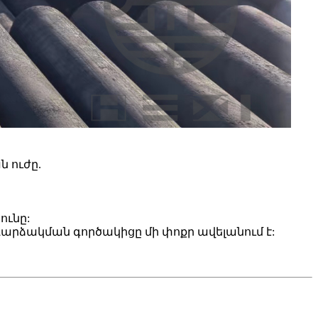
 ուժը.
ունը:
արձակման գործակիցը մի փոքր ավելանում է: