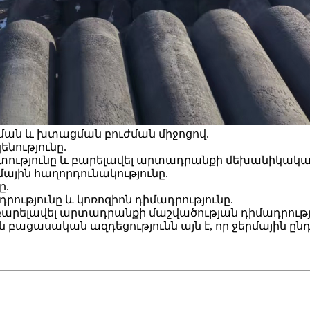
ծման և խտացման բուժման միջոցով.
նությունը.
տությունը և բարելավել արտադրանքի մեխանիկական
ային հաղորդունակությունը.
ը.
ությունը և կոռոզիոն դիմադրությունը.
է բարելավել արտադրանքի մաշվածության դիմադրությ
ցասական ազդեցությունն այն է, որ ջերմային ընդ